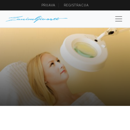
PRIJAVA
REGISTRACIJA