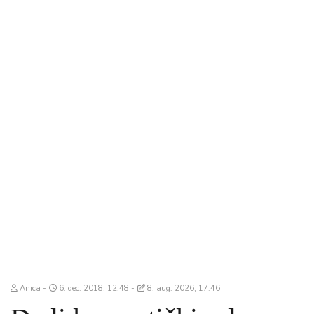
Anica
6. dec. 2018, 12:48
8. aug. 2026, 17:46