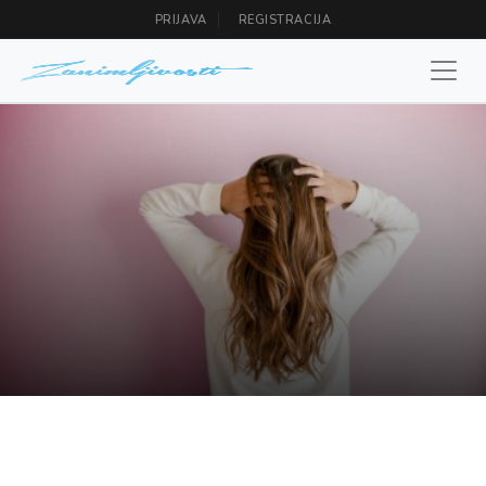
PRIJAVA
REGISTRACIJA