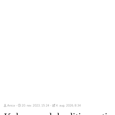
Anica
20. nov. 2023, 15:24
4. aug. 2026, 8:34