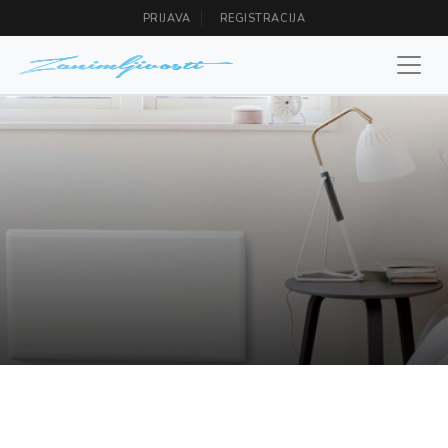
PRIJAVA
REGISTRACIJA