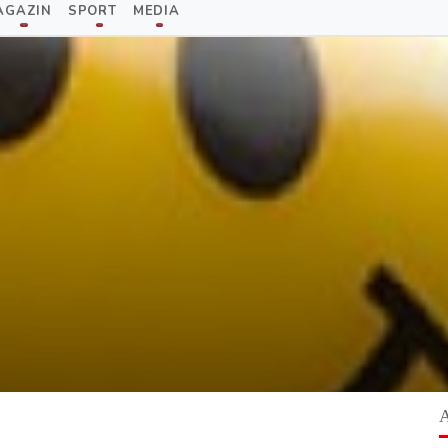
AGAZIN
SPORT
MEDIA