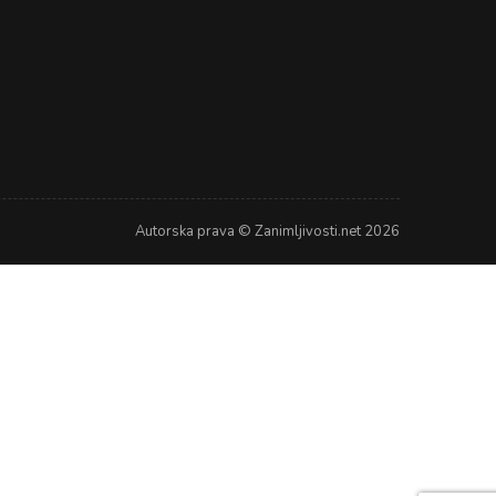
Autorska prava © Zanimljivosti.net 2026