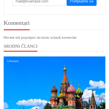
Komentari
Morate biti prijavljeni da biste ostavili komentar.
SRODNI ČLANCI
Lifestyle