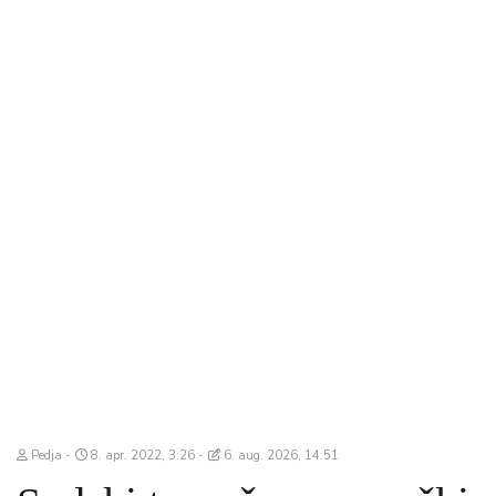
Pedja
8. apr. 2022, 3:26
6. aug. 2026, 14:51