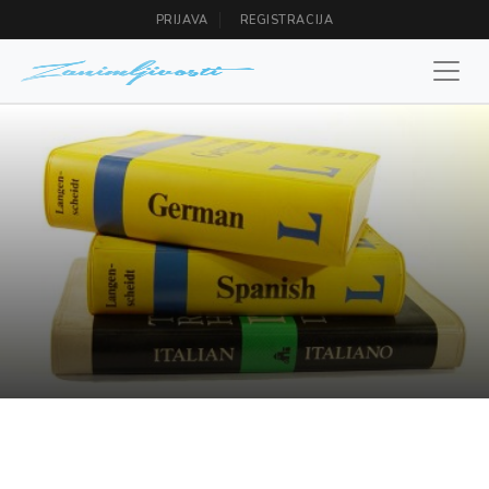
PRIJAVA
REGISTRACIJA