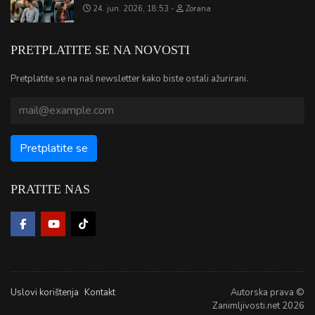
24. jun. 2026, 18:53
Zorana
PRETPLATITE SE NA NOVOSTI
Pretplatite se na naš newsletter kako biste ostali ažurirani.
PRATITE NAS
Uslovi korištenja
Kontakt
Autorska prava ©
Zanimljivosti.net 2026