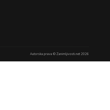
Autorska prava © Zanimljivosti.net 2026