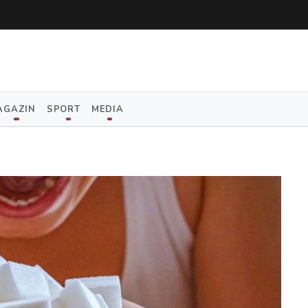
AGAZIN
SPORT
MEDIA