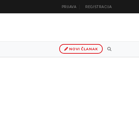
PRIJAVA
REGISTRACIJA
NOVI ČLANAK