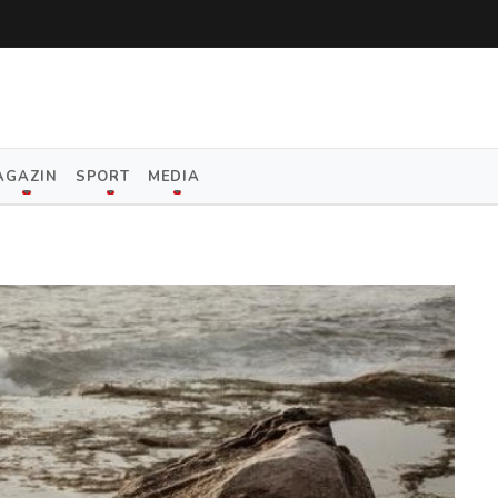
AGAZIN
SPORT
MEDIA