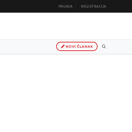
PRIJAVA
REGISTRACIJA
NOVI ČLANAK