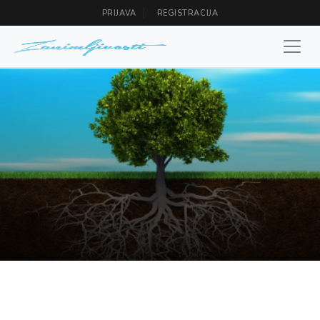
PRIJAVA
REGISTRACIJA