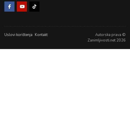
Uslovi korištenja
Kontakt
Autorska prava ©
Zanimljivosti.net 2026