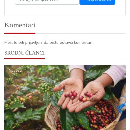
Komentari
Morate biti prijavljeni da biste ostavili komentar.
SRODNI ČLANCI
Novosti