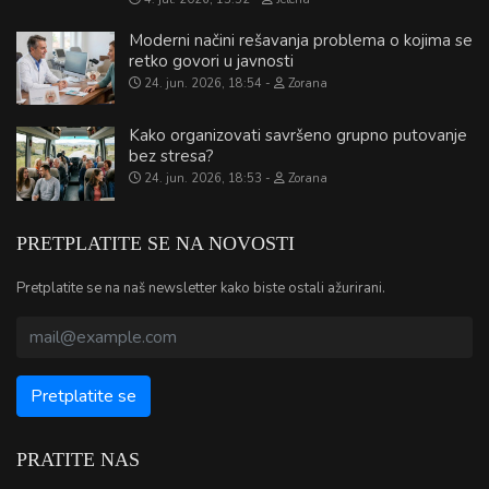
Moderni načini rešavanja problema o kojima se
retko govori u javnosti
24. jun. 2026, 18:54
Zorana
Kako organizovati savršeno grupno putovanje
bez stresa?
24. jun. 2026, 18:53
Zorana
PRETPLATITE SE NA NOVOSTI
Pretplatite se na naš newsletter kako biste ostali ažurirani.
PRATITE NAS