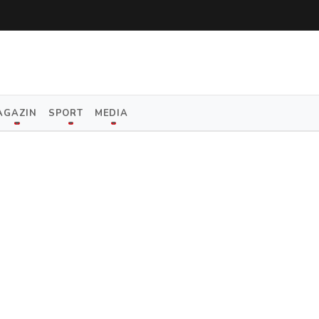
AGAZIN
SPORT
MEDIA