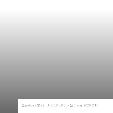
poetica
29. jul. 2018, 18:51
5. aug. 2026, 2:10