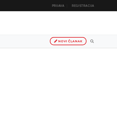
PRIJAVA
REGISTRACIJA
NOVI ČLANAK