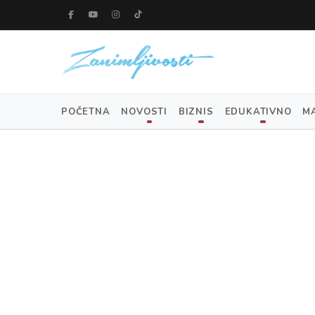
POČETNA
NOVOSTI
BIZNIS
EDUKATIVNO
M