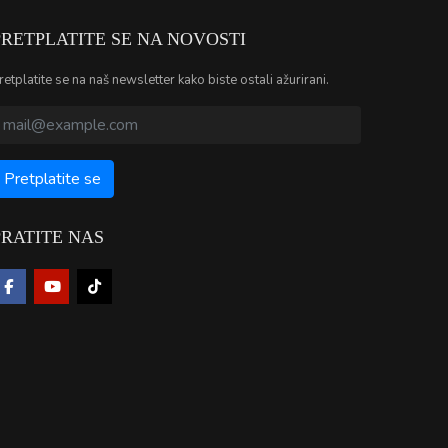
PRETPLATITE SE NA NOVOSTI
retplatite se na naš newsletter kako biste ostali ažurirani.
PRATITE NAS