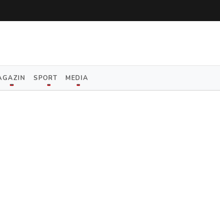
AGAZIN
SPORT
MEDIA