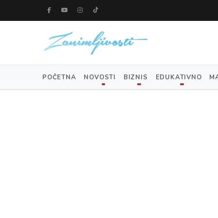
POČETNA
NOVOSTI
BIZNIS
EDUKATIVNO
M