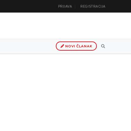
PRIJAVA
REGISTRACIJA
NOVI ČLANAK