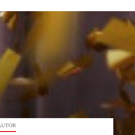
AUTOR