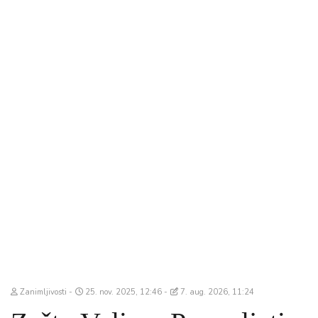
Zanimljivosti
25. nov. 2025, 12:46
7. aug. 2026, 11:24