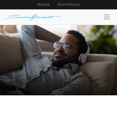
PRIJAVA
REGISTRACIJA