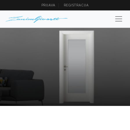
PRIJAVA
REGISTRACIJA