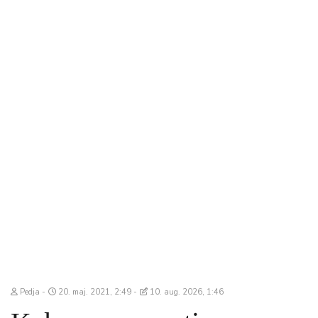
Pedja
20. maj. 2021, 2:49
10. aug. 2026, 1:46