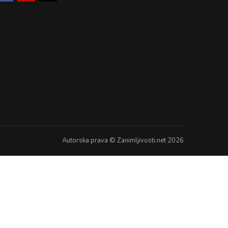
Autorska prava © Zanimljivosti.net 2026