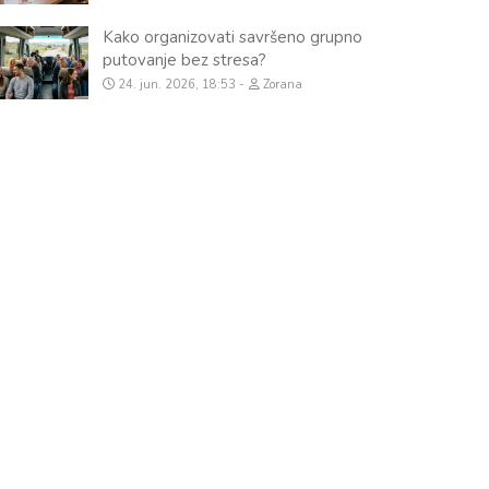
Kako organizovati savršeno grupno
putovanje bez stresa?
24. jun. 2026, 18:53
Zorana