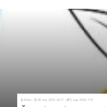
Anika
28. maj. 2020, 16:17
5. aug. 2026, 7:07