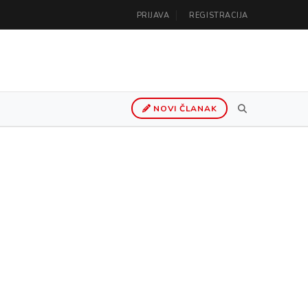
PRIJAVA
REGISTRACIJA
NOVI ČLANAK