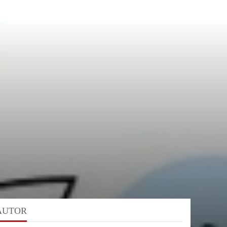
AUTOR