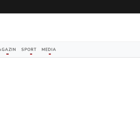
AGAZIN
SPORT
MEDIA