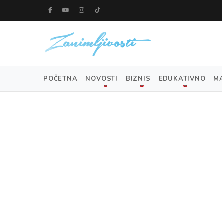
POČETNA
NOVOSTI
BIZNIS
EDUKATIVNO
M