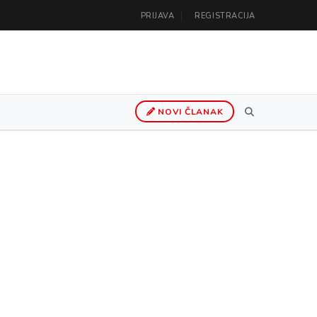
PRIJAVA
REGISTRACIJA
NOVI ČLANAK