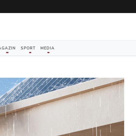
AGAZIN
SPORT
MEDIA