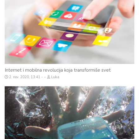
Internet i mobilna revolucija koja transformiše svet
-
2. nov. 2020, 13:41
Luka
Tehnologija