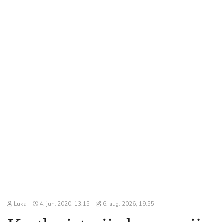
Luka
4. jun. 2020, 13:15
6. aug. 2026, 19:55