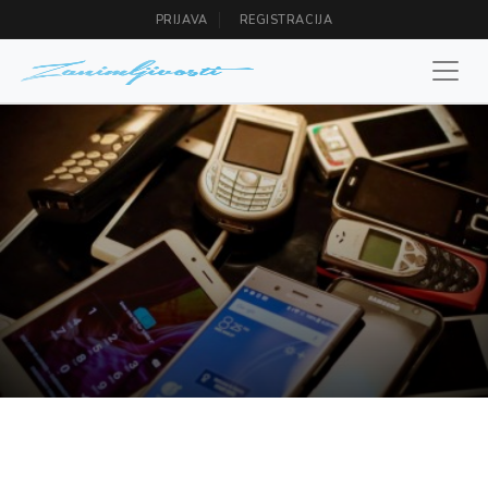
PRIJAVA
REGISTRACIJA