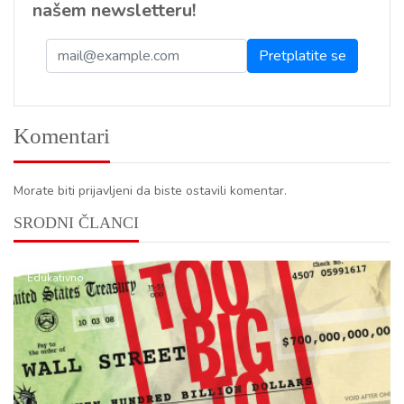
našem newsletteru!
Komentari
Morate biti prijavljeni da biste ostavili komentar.
SRODNI ČLANCI
Edukativno