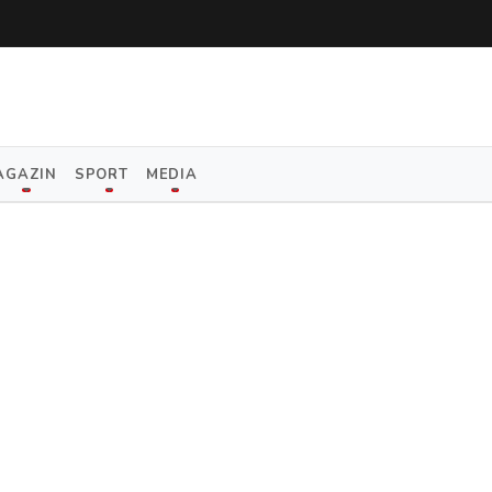
AGAZIN
SPORT
MEDIA