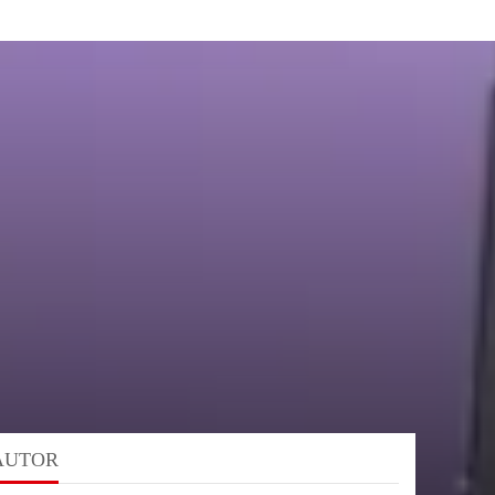
AUTOR