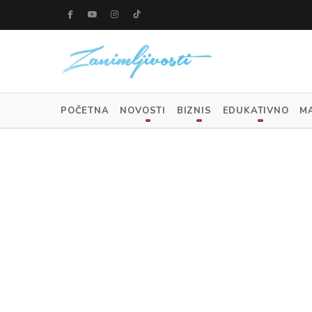
POČETNA
NOVOSTI
BIZNIS
EDUKATIVNO
M