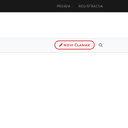
PRIJAVA
REGISTRACIJA
NOVI ČLANAK