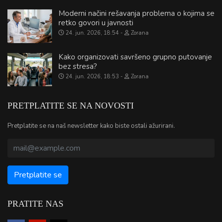
Moderni načini rešavanja problema o kojima se
retko govori u javnosti
24. jun. 2026, 18:54
Zorana
Kako organizovati savršeno grupno putovanje
bez stresa?
24. jun. 2026, 18:53
Zorana
PRETPLATITE SE NA NOVOSTI
Pretplatite se na naš newsletter kako biste ostali ažurirani.
PRATITE NAS