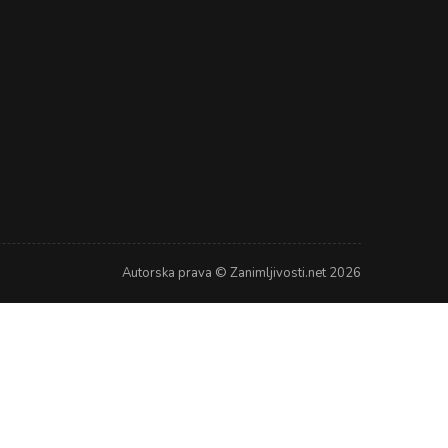
Autorska prava © Zanimljivosti.net 2026